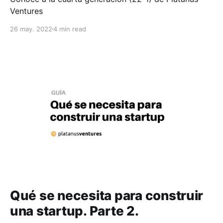
Ventures
26 may. 2022
4 min read
Qué se necesita para construir
una startup. Parte 2.