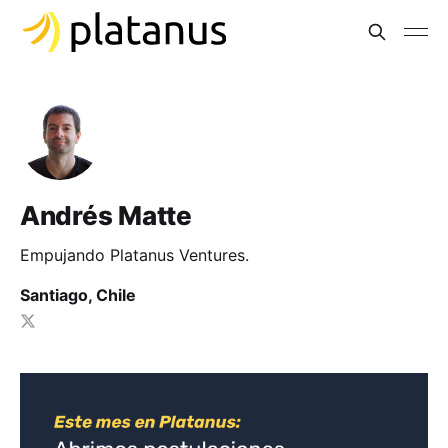
Andrés Matte
Empujando Platanus Ventures.
Santiago, Chile