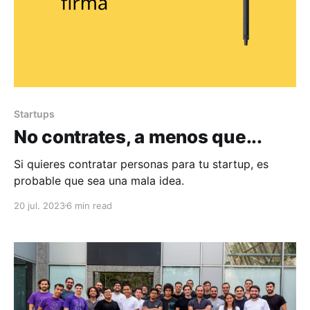
Startups
No contrates, a menos que...
Si quieres contratar personas para tu startup, es
probable que sea una mala idea.
20 jul. 2023
6 min read