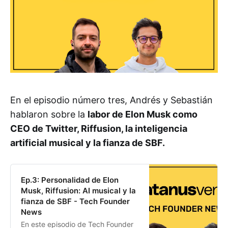
En el episodio número tres, Andrés y Sebastián
hablaron sobre la
labor de Elon Musk como
CEO de Twitter, Riffusion, la inteligencia
artificial musical y la fianza de SBF.
Ep.3: Personalidad de Elon
Musk, Riffusion: AI musical y la
fianza de SBF - Tech Founder
News
En este episodio de Tech Founder