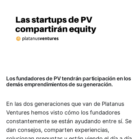
Los fundadores de PV tendrán participación en los
demás emprendimientos de su generación.
En las dos generaciones que van de Platanus
Ventures hemos visto cómo los fundadores
constantemente se están ayudando entre sí. Se
dan consejos, comparten experiencias,
solucionan preguntas y están viendo el día a día