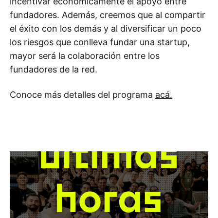
incentivar económicamente el apoyo entre
fundadores. Además, creemos que al compartir
el éxito con los demás y al diversificar un poco
los riesgos que conlleva fundar una startup,
mayor será la colaboración entre los
fundadores de la red.
Conoce más detalles del programa
acá.