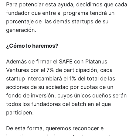
Para potenciar esta ayuda, decidimos que cada
fundador que entre al programa tendrá un
porcentaje de las demás startups de su
generación.
¿Cómo lo haremos?
Además de firmar el SAFE con Platanus
Ventures por el 7% de participación, cada
startup intercambiará el 1% del total de las
acciones de su sociedad por cuotas de un
fondo de inversión, cuyos únicos dueños serán
todos los fundadores del batch en el que
participen.
De esta forma, queremos reconocer e