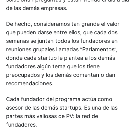
de las demás empresas.
De hecho, consideramos tan grande el valor
que pueden darse entre ellos, que cada dos
semanas se juntan todos los fundadores en
reuniones grupales llamadas “Parlamentos”,
donde cada startup le plantea a los demás
fundadores algún tema que los tiene
preocupados y los demás comentan o dan
recomendaciones.
Cada fundador del programa actúa como
asesor de las demás startups. Es una de las
partes más valiosas de PV: la red de
fundadores.