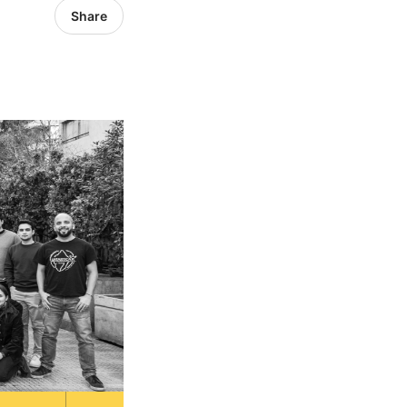
Share