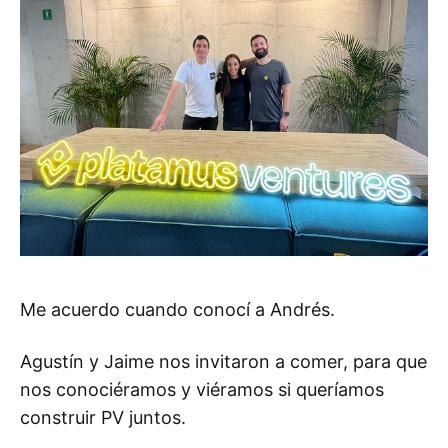
Me acuerdo cuando conocí a Andrés.
Agustín y Jaime nos invitaron a comer, para que
nos conociéramos y viéramos si queríamos
construir PV juntos.