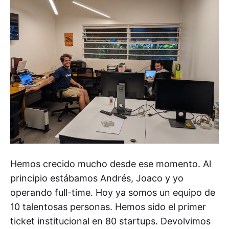
Hemos crecido mucho desde ese momento. Al
principio estábamos Andrés, Joaco y yo
operando full-time. Hoy ya somos un equipo de
10 talentosas personas. Hemos sido el primer
ticket institucional en 80 startups. Devolvimos