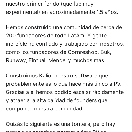
nuestro primer fondo (que fue muy
experimental) en aproximadamente 1.5 años.
Hemos construído una comunidad de cerca de
200 fundadores de todo LatAm. Y gente
increíble ha confiado y trabajado con nosotros,
como los fundadores de Cornreshop, Buk,
Runway, Fintual, Mendel y muchos más.
Construimos Kalio, nuestro software que
probablemente es lo que hace más único a PV.
Gracias a él hemos podido escalar rápidamente
y atraer a la alta calidad de founders que
componen nuestra comunidad.
Quizás lo siguiente es una tontera, pero hay