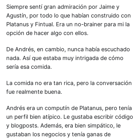
Siempre sentí gran admiración por Jaime y
Agustín, por todo lo que habían construido con
Platanus y Fintual. Era un no-brainer para mi la
opción de hacer algo con ellos.
De Andrés, en cambio, nunca había escuchado
nada. Así que estaba muy intrigada de cómo
sería esa comida.
La comida no era tan rica, pero la conversación
fue realmente buena.
Andrés era un computín de Platanus, pero tenía
un perfil bien atípico. Le gustaba escribir código
y blogposts. Además, era bien simpático, le
gustaban los negocios y tenía ganas de