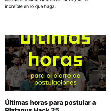
increíble en lo que haga.
Últimas horas para postular a
Platanus Hack 25