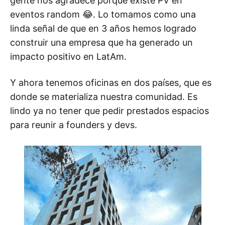
gente nos agradece porque existe PV en
eventos random 😂. Lo tomamos como una
linda señal de que en 3 años hemos logrado
construir una empresa que ha generado un
impacto positivo en LatAm.
Y ahora tenemos oficinas en dos países, que es
donde se materializa nuestra comunidad. Es
lindo ya no tener que pedir prestados espacios
para reunir a founders y devs.