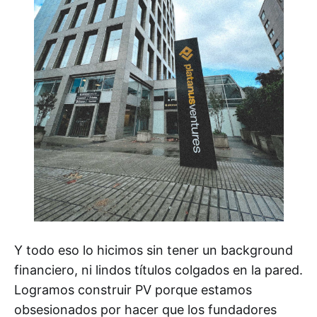
Y todo eso lo hicimos sin tener un background
financiero, ni lindos títulos colgados en la pared.
Logramos construir PV porque estamos
obsesionados por hacer que los fundadores