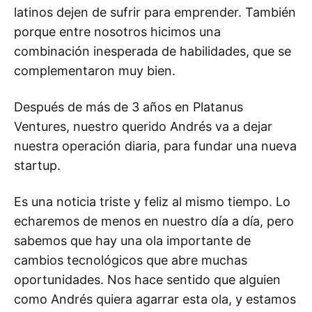
latinos dejen de sufrir para emprender. También
porque entre nosotros hicimos una
combinación inesperada de habilidades, que se
complementaron muy bien.
Después de más de 3 años en Platanus
Ventures, nuestro querido Andrés va a dejar
nuestra operación diaria, para fundar una nueva
startup.
Es una noticia triste y feliz al mismo tiempo. Lo
echaremos de menos en nuestro día a día, pero
sabemos que hay una ola importante de
cambios tecnológicos que abre muchas
oportunidades. Nos hace sentido que alguien
como Andrés quiera agarrar esta ola, y estamos