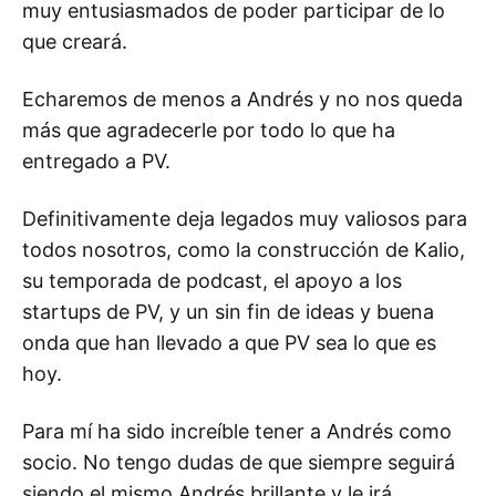
muy entusiasmados de poder participar de lo
que creará.
Echaremos de menos a Andrés y no nos queda
más que agradecerle por todo lo que ha
entregado a PV.
Definitivamente deja legados muy valiosos para
todos nosotros, como la construcción de Kalio,
su temporada de podcast, el apoyo a los
startups de PV, y un sin fin de ideas y buena
onda que han llevado a que PV sea lo que es
hoy.
Para mí ha sido increíble tener a Andrés como
socio. No tengo dudas de que siempre seguirá
siendo el mismo Andrés brillante y le irá