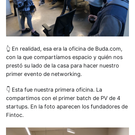
👆 En realidad, esa era la oficina de Buda.com,
con la que compartíamos espacio y quién nos
prestó su lado de la casa para hacer nuestro
primer evento de networking.
👇 Esta fue nuestra primera oficina. La
compartimos con el primer batch de PV de 4
startups. En la foto aparecen los fundadores de
Fintoc.