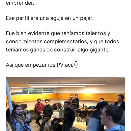
emprender.
Ese perfil era una aguja en un pajar.
Fue bien evidente que teníamos talentos y
conocimientos complementarios, y que todos
teníamos ganas de construir algo gigante.
Así que empezamos PV acá👇